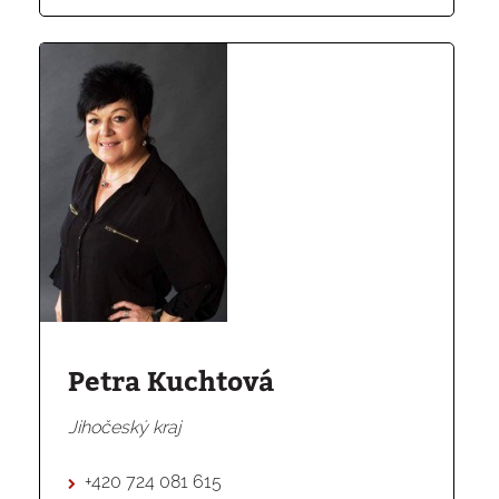
Petra Kuchtová
Jihočeský kraj
+420 724 081 615