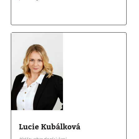
Lucie Kubálková