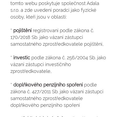
tomto webu poskytuje společnost Adala
s.r.o. a zde uvedení poradci jako fyzické
osoby, kteří jsou v oblasti:
*
pojištění
registrovaní podle zákona č.
170/2018 Sb. jako vázaní zástupci
samostatného zprostředkovatele pojištění,
*
investic
podle zákona č. 256/2004 Sb. jako
vázaní zástupci investičního
zprostředkovatele,
*
doplňkového penzijního spoření
podle
zákona č. 427/2011 Sb. jako vázaní zástupci
samostatného zprostředkovatele
doplňkového penzijního spoření