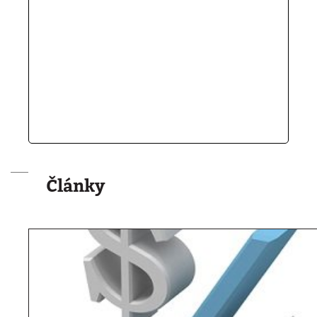
Články