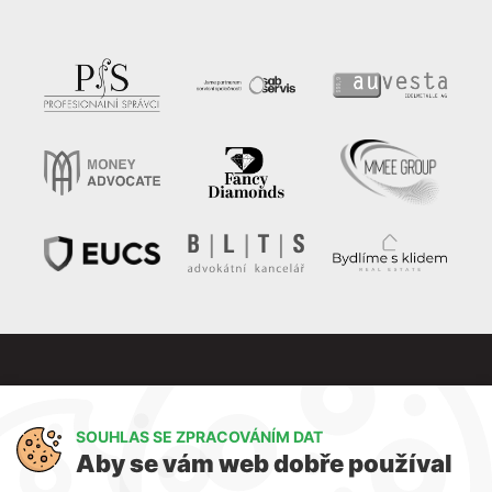
SOUHLAS SE ZPRACOVÁNÍM DAT
Aby se vám web dobře používal