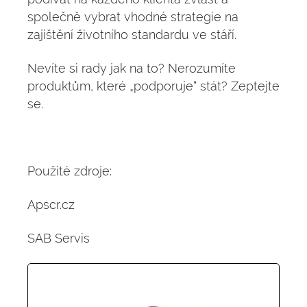
společně vybrat vhodné strategie na
zajištění životního standardu ve stáří.
Nevíte si rady jak na to? Nerozumíte
produktům, které „podporuje“ stát? Zeptejte
se.
Použité zdroje:
Apscr.cz
SAB Servis